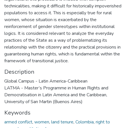
technicalities, making it difficult for historically impoverished
populations to access it. This is especially true for rural
women, whose situation is exacerbated by the
reinforcement of gender stereotypes within institutional
logics. It is considered relevant to analyze the everyday
practices of the State as a way of problematizing its
relationship with the citizenry and the practical provisions in
guaranteeing human rights, which is fundamental within the
framework of transitional justice.
Description
Global Campus - Latin America-Caribbean
LATMA - Master’s Programme in Human Rights and
Democratisation in Latin America and the Caribbean,
University of San Martin (Buenos Aires)
Keywords
armed conflict
,
women
,
land tenure
,
Colombia
,
right to