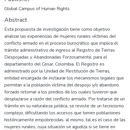
Global Campus of Human Rights
Abstract
Esta propuesta de investigación tiene como objetivo
analizar las experiencias de mujeres rurales víctimas del
conflicto armado en el proceso burocrático que implica el
trámite administrativo de ingreso al Registro de Tierras
Despojadas y Abandonadas Forzosamente, para el
departamento del Cesar, Colombia. El Registro es
administrado por la Unidad de Restitución de Tierras,
entidad encargada de instaurar los mecanismos legales que
permitan a la población víctima del despojo y/o abandono
forzado retornar a los predios de los cuales tuvieron que
desplazarse a razón del conflicto armado. Por tratarse de un
trámite en su naturaleza jurídica, se reviste de un tecnicismo
complejo, dificultando los accesos que tienen poblaciones
históricamente empobrecidas, al mismo, tal es el caso de las
mujeres rurales, cuya situación se agudiza si se tiene en