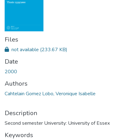
Files
not available
(233.67 KB)
Date
2000
Authors
Cahtelain Gomez Lobo, Veronique Isabelle
Description
Second semester University: University of Essex
Keywords